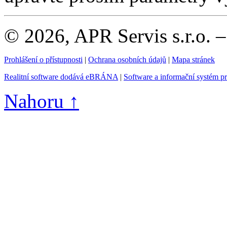
© 2026, APR Servis s.r.o. 
Prohlášení o přístupnosti
|
Ochrana osobních údajů
|
Mapa stránek
Realitní software dodává eBRÁNA
|
Software a informační systém p
Nahoru ↑