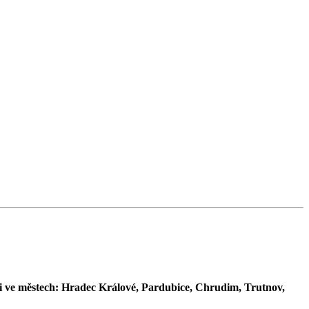
sti ve městech: Hradec Králové, Pardubice, Chrudim, Trutnov,