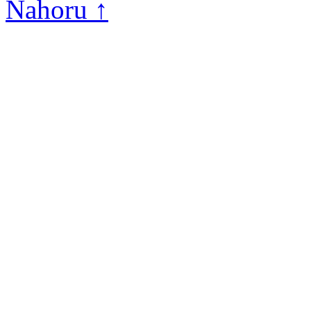
Nahoru ↑