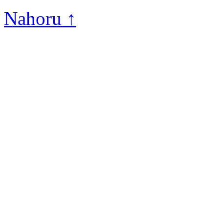
Nahoru ↑