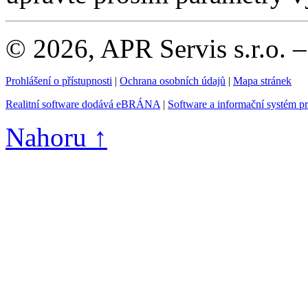
© 2026, APR Servis s.r.o. 
Prohlášení o přístupnosti
|
Ochrana osobních údajů
|
Mapa stránek
Realitní software dodává eBRÁNA
|
Software a informační systém p
Nahoru ↑