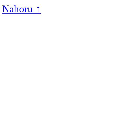
Nahoru ↑