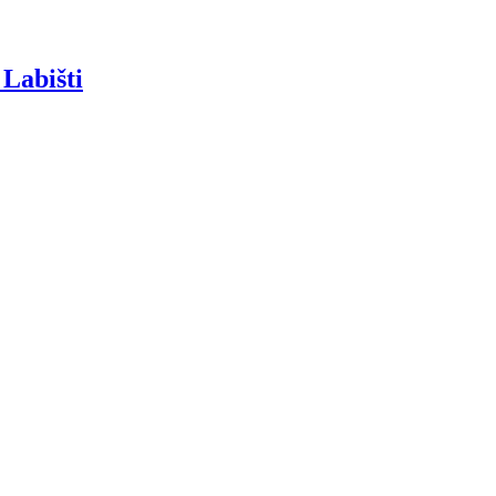
 Labišti