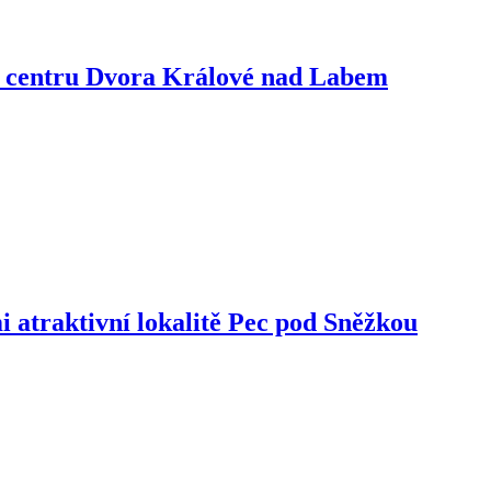
v centru Dvora Králové nad Labem
 atraktivní lokalitě Pec pod Sněžkou