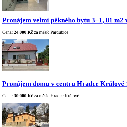
Pronájem velmi pěkného bytu 3+1, 81 m2 v 
Cena:
24.000 Kč
za měsíc
Pardubice
Pronájem domu v centru Hradce Králové
Cena:
30.000 Kč
za měsíc
Hradec Králové