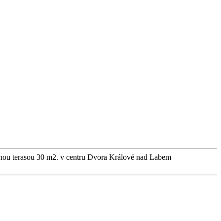
rnou terasou 30 m2. v centru Dvora Králové nad Labem